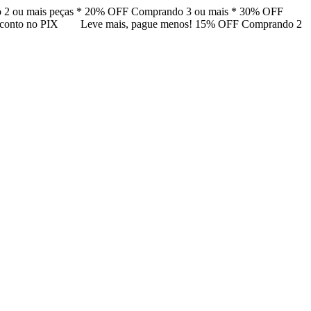
 2 ou mais peças * 20% OFF Comprando 3 ou mais * 30% OFF
esconto no PIX
Leve mais, pague menos! 15% OFF Comprando 2