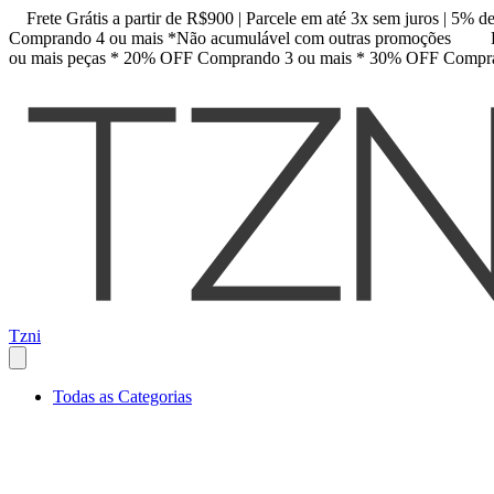
Frete Grátis a partir de R$900 | Parcele em até 3x sem juros | 5% 
Comprando 4 ou mais *Não acumulável com outras promoções
ou mais peças * 20% OFF Comprando 3 ou mais * 30% OFF Compra
Tzni
Todas as Categorias