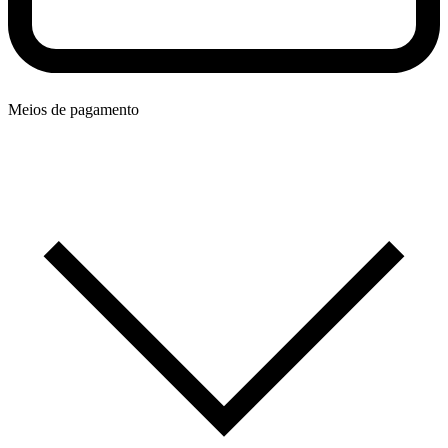
Meios de pagamento