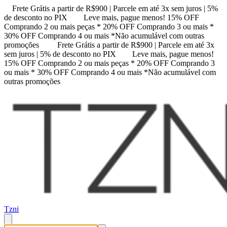
Frete Grátis a partir de R$900 | Parcele em até 3x sem juros | 5%
de desconto no PIX
Leve mais, pague menos! 15% OFF
Comprando 2 ou mais peças * 20% OFF Comprando 3 ou mais *
30% OFF Comprando 4 ou mais *Não acumulável com outras
promoções
Frete Grátis a partir de R$900 | Parcele em até 3x
sem juros | 5% de desconto no PIX
Leve mais, pague menos!
15% OFF Comprando 2 ou mais peças * 20% OFF Comprando 3
ou mais * 30% OFF Comprando 4 ou mais *Não acumulável com
outras promoções
Tzni