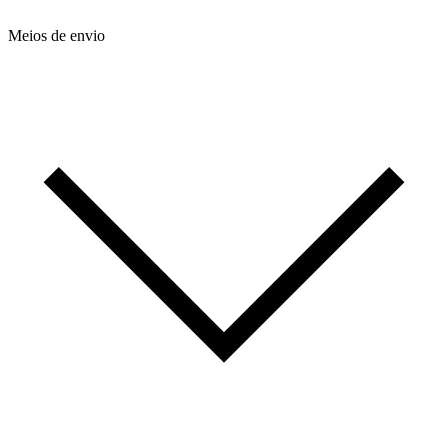
Meios de envio