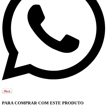
PARA COMPRAR COM ESTE PRODUTO