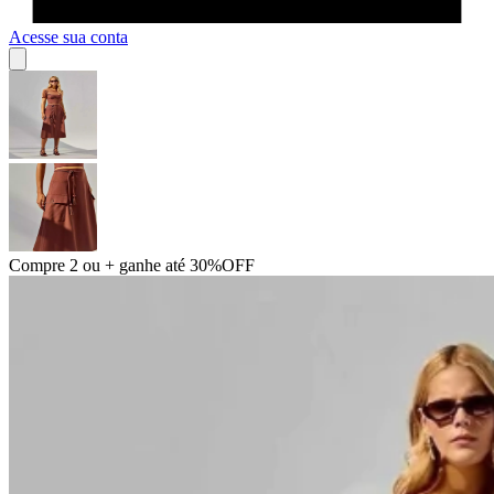
Acesse sua conta
Compre 2 ou + ganhe até 30%OFF